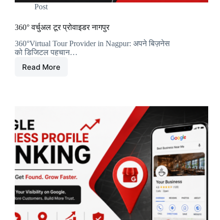
Post
360° वर्चुअल टूर प्रोवाइडर नागपुर
360°Virtual Tour Provider in Nagpur: अपने बिज़नेस
को डिजिटल पहचान…
Read More