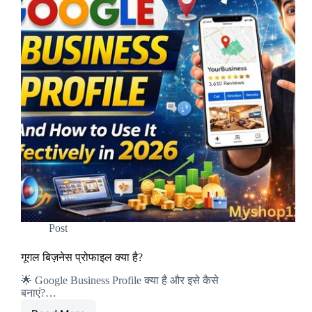
Post
गूगल बिज़नेस प्रोफाइल क्या है?
🌟 Google Business Profile क्या है और इसे कैसे
बनाएं?…