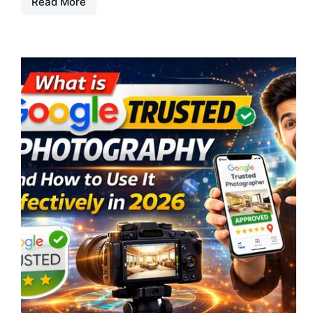
Read More