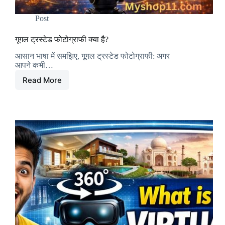
Post
गूगल ट्रस्टेड फोटोग्राफी क्या है?
आसान भाषा में समझिए, गूगल ट्रस्टेड फोटोग्राफी: अगर
आपने कभी…
Read More