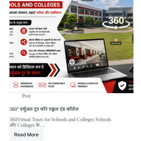
Post
360° वर्चुअल टूर फॉर स्कूल एंड कॉलेज
360Virtual Tours for Schools and Colleges Schools
और Colleges के…
Read More