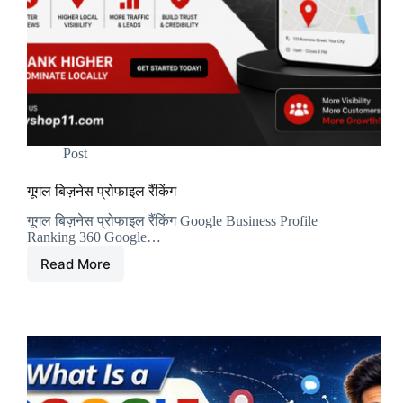
Post
गूगल बिज़नेस प्रोफाइल रैंकिंग
गूगल बिज़नेस प्रोफाइल रैंकिंग Google Business Profile
Ranking 360 Google…
Read More