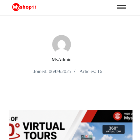
MsAdmin
Joined: 06/09/2025
Articles: 16