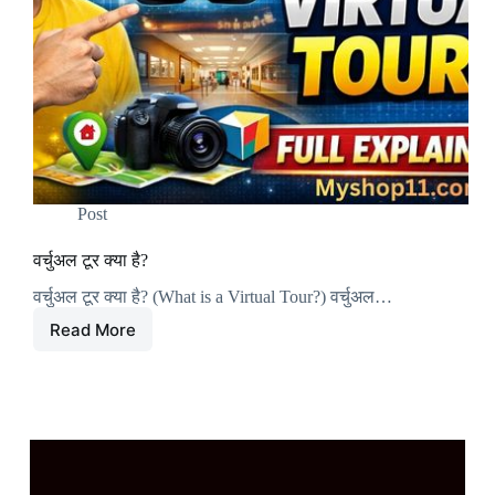
Post
वर्चुअल टूर क्या है?
वर्चुअल टूर क्या है? (What is a Virtual Tour?) वर्चुअल…
Read More